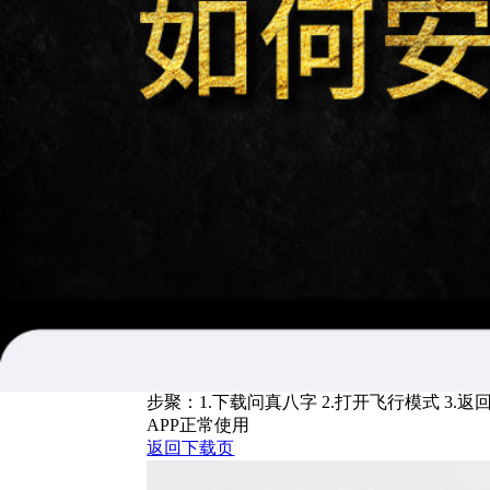
步聚：1.下载问真八字 2.打开飞行模式 3
APP正常使用
返回下载页