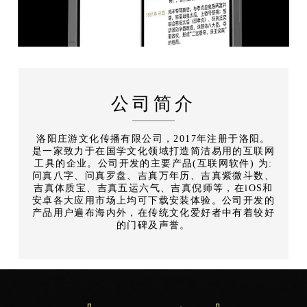
公司简介
洛阳庄游文化传播有限公司，2017年注册于洛阳。
是一家致力于在国学文化领域打造简洁易用的互联网
工具的企业。公司开发的主要产品(互联网软件) 为:
问真八字、问真罗盘、吉真万年历、吉真紫微斗数、
吉真体质宝、吉真五运六气、吉真倪师等，在iOS和
安卓各大应用市场上均可下载安装体验。公司开发的
产品用户遍布海内外，在传统文化爱好者中有着较好
的门碑及声誉。